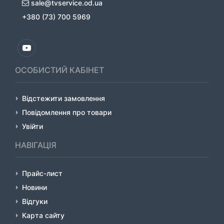
sale@tvservice.od.ua
+380 (73) 700 5969
ОСОБИСТИЙ КАБІНЕТ
Відстежити замовлення
Повідомлення про товари
Увійти
НАВІГАЦІЯ
Прайс-лист
Новини
Відгуки
Карта сайту