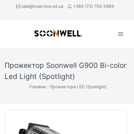
sale@tvservice.od.ua
+380 (73) 700 5969
Прожектор Soonwell G900 Bi-color
Led Light (Spotlight)
Головна
Прожектори LED (Spotlight)