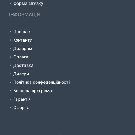
Форма зв’язку
ІНФОРМАЦІЯ
Про нас
Контакти
Дилерам
Оплата
Доставка
Дилери
Політика конфеденційності
Бонусна програма
Гарантія
Оферта